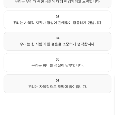
우리는 우리가 속한 사회에 대해 책임지려고 노력합니다.
03
우리는 사회적 지위나 명성에 관계없이 평등하게 만납니다.
04
우리는 한 사람의 한 걸음을 소중하게 생각합니다.
05
우리는 회비를 성실히 납부합니다.
06
우리는 자율적으로 모임에 참여합니다.