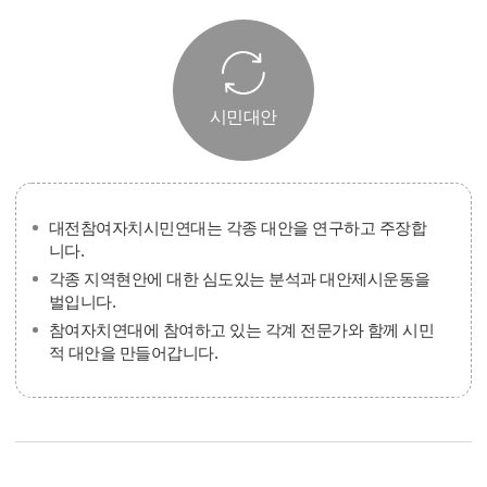
시민대안
대전참여자치시민연대는 각종 대안을 연구하고 주장합
니다.
각종 지역현안에 대한 심도있는 분석과 대안제시운동을
벌입니다.
참여자치연대에 참여하고 있는 각계 전문가와 함께 시민
적 대안을 만들어갑니다.