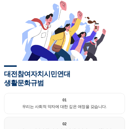
대전참여자치시민연대
생활문화규범
01
우리는 사회적 약자에 대한 깊은 애정을 갖습니다.
02