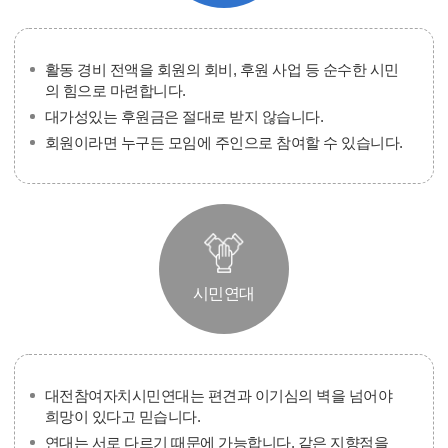
활동 경비 전액을 회원의 회비, 후원 사업 등 순수한 시민
의 힘으로 마련합니다.
대가성있는 후원금은 절대로 받지 않습니다.
회원이라면 누구든 모임에 주인으로 참여할 수 있습니다.
시민연대
대전참여자치시민연대는 편견과 이기심의 벽을 넘어야
희망이 있다고 믿습니다.
연대는 서로 다르기 때문에 가능합니다. 같은 지향점을