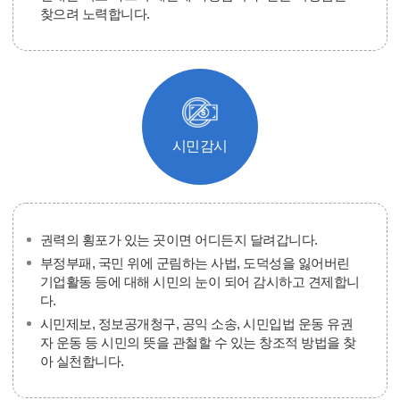
찾으려 노력합니다.
시민감시
권력의 횡포가 있는 곳이면 어디든지 달려갑니다.
부정부패, 국민 위에 군림하는 사법, 도덕성을 잃어버린
기업활동 등에 대해 시민의 눈이 되어 감시하고 견제합니
다.
시민제보, 정보공개청구, 공익 소송, 시민입법 운동 유권
자 운동 등 시민의 뜻을 관철할 수 있는 창조적 방법을 찾
아 실천합니다.