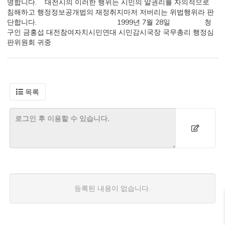
명합니다. 대전시의 이러한 행위는 시민의 알권리를 자의적으로
침해하고 행정정보공개법의 재정취지마저 저버리는 위법행위라 판
단합니다. 1999년 7월 28일 청
구인 금홍섭 대전참여자치시민연대 시민감시국장 국무총리 행정심
판위원회 귀중
목록
등록된 내용이 없습니다.