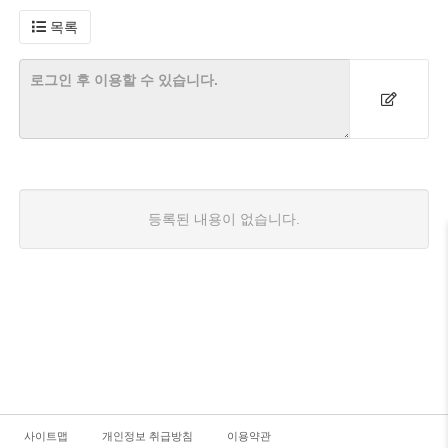
목록
등록된 내용이 없습니다.
사이트맵
개인정보 취급방침
이용약관