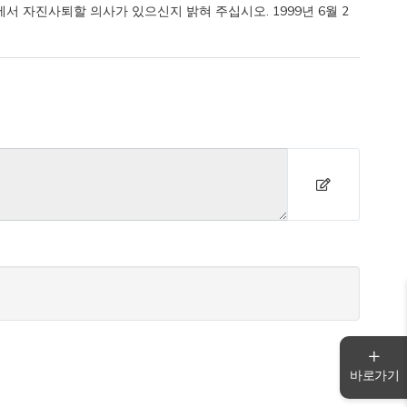
서 자진사퇴할 의사가 있으신지 밝혀 주십시오. 1999년 6월 2
바로가기