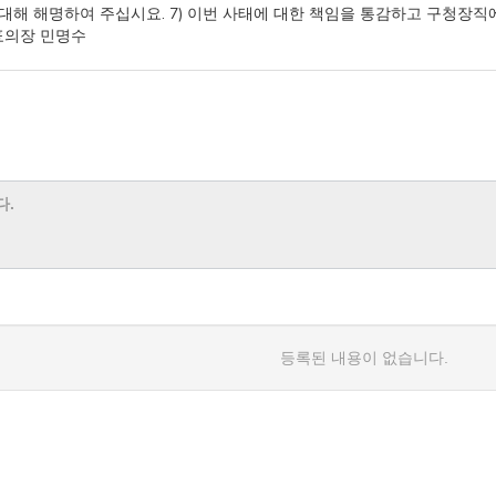
대해 해명하여 주십시요. 7) 이번 사태에 대한 책임을 통감하고 구청장직에
표의장 민명수
등록된 내용이 없습니다.