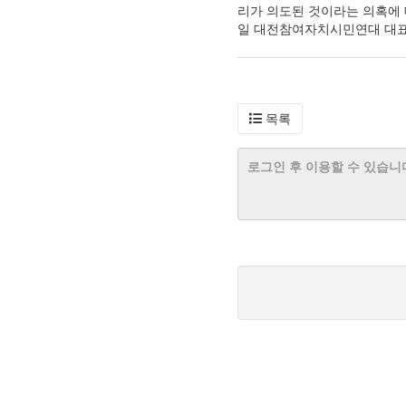
리가 의도된 것이라는 의혹에 
일 대전참여자치시민연대 대
목록