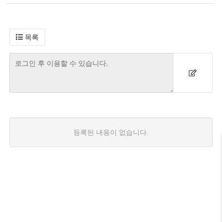
목록
등록된 내용이 없습니다.