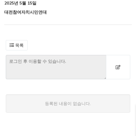
2025년 5월 15일
대전참여자치시민연대
목록
등록된 내용이 없습니다.