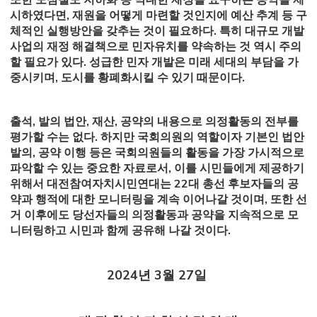
또한 도심철도 지하화 등 막대한 재정을 요구하는 공약을 제
시하였다면, 재원을 어떻게 마련할 것인지에 예산 추계 등 구
체적인 실행방안을 갖추는 것이 필요하다. 특히 대규모 개발
사업의 재정 해결책으로 민자유치를 약속하는 것 역시 주의
할 필요가 있다. 성급한 민자 개발은 미래 세대의 부담을 가
중시키며, 도시를 황폐화시킬 수 있기 때문이다.
출석, 발의 법안, 재산, 공약의 내용으로 의정활동의 전부를
평가할 수는 없다. 하지만 국회의원의 역할이자 기본인 법안
발의, 공약 이행 등은 국회의원들의 활동을 가장 가시적으로
파악할 수 있는 중요한 자료로서, 이를 시민들에게 제공하기
위해서 대전참여자치시민연대는 22대 총선 후보자들의 공
약과 행적에 대한 모니터링을 계속 이어나갈 것이며, 또한 선
거 이후에도 당선자들의 의정활동과 공약을 지속적으로 모
니터링하고 시민과 함께 공유해 나갈 것이다.
2024년 3월 27일