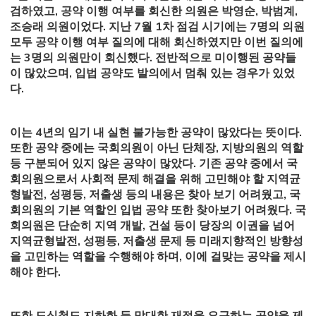
검하였고, 공약 이행 여부를 회신한 의원은 박영순, 박범계,
조승래 의원이었다. 지난 7월 1차 점검 시기에는 7명의 의원
모두 공약 이행 여부 질의에 대해 회신하였지만 이번 질의에
는 3명의 의원만이 회신했다. 전반적으로 미이행된 공약들
이 많았으며, 입법 공약도 발의에서 멈춰 있는 경우가 있었
다.
이는 4년의 임기 내 실현 불가능한 공약이 많았다는 뜻이다.
또한 공약 중에는 국회의원이 아닌 단체장, 지방의원의 역할
등 구분되어 있지 않은 공약이 많았다. 기존 공약 중에서 국
회의원으로서 사회적 문제 해결을 위해 고민해야 할 지역균
형발전, 성평등, 저출생 등의 내용은 찾아 보기 어려웠고, 국
회의원의 기본 역할인 입법 공약 또한 찾아보기 어려웠다. 국
회의원은 단순히 지역 개발, 건설 등이 당장의 이권을 넘어
지역균형발전, 성평등, 저출생 문제 등 미래지향적인 방향성
을 고민하는 역할을 수행해야 하며, 이에 걸맞는 공약을 제시
해야 한다.