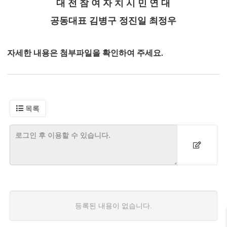
대 전 참 여 자 치 시 민 연 대
공동대표 김병구 정진일 최정우
자세한 내용은 첨부파일을 확인하여 주세요.
목록
등록된 내용이 없습니다.