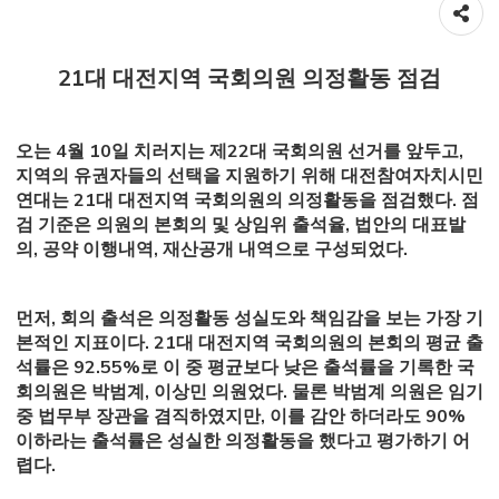
공유하기
21대 대전지역 국회의원 의정활동 점검
오는 4월 10일 치러지는 제22대 국회의원 선거를 앞두고,
지역의 유권자들의 선택을 지원하기 위해 대전참여자치시민
연대는 21대 대전지역 국회의원의 의정활동을 점검했다. 점
검 기준은 의원의 본회의 및 상임위 출석율, 법안의 대표발
의, 공약 이행내역, 재산공개 내역으로 구성되었다.
먼저, 회의 출석은 의정활동 성실도와 책임감을 보는 가장 기
본적인 지표이다. 21대 대전지역 국회의원의 본회의 평균 출
석률은 92.55%로 이 중 평균보다 낮은 출석률을 기록한 국
회의원은 박범계, 이상민 의원었다. 물론 박범계 의원은 임기
중 법무부 장관을 겸직하였지만, 이를 감안 하더라도 90%
이하라는 출석률은 성실한 의정활동을 했다고 평가하기 어
렵다.