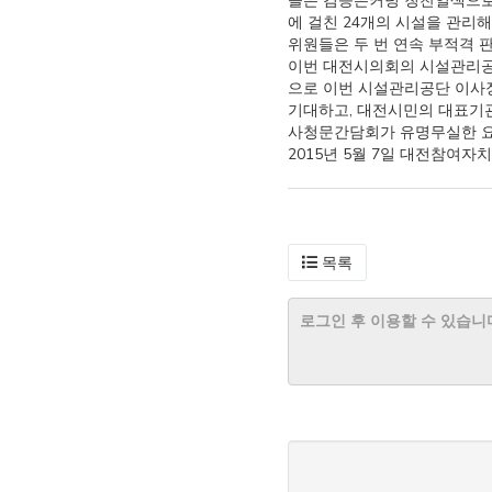
들은 검증은커녕 칭찬일색으로 
에 걸친 24개의 시설을 관리
위원들은 두 번 연속 부적격
이번 대전시의회의 시설관리공
으로 이번 시설관리공단 이사
기대하고, 대전시민의 대표기관
사청문간담회가 유명무실한 요식
2015년 5월 7일 대전참여
목록