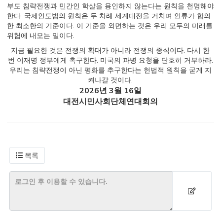
부도 침략전쟁과 민간인 학살을 용인하지 않는다는 원칙을 천명해야
한다. 국제인도법의 원칙은 두 차례 세계대전을 거치며 인류가 합의
한 최소한의 기준이다. 이 기준을 외면하는 것은 우리 모두의 미래를
위험에 내모는 일이다.
지금 필요한 것은 전쟁의 확대가 아니라 전쟁의 종식이다. 다시 한
번 이재명 정부에게 촉구한다. 미국의 파병 요청을 단호히 거부하라.
우리는 침략전쟁이 아닌 평화를 추구한다는 헌법적 원칙을 굳게 지
켜나갈 것이다.
2026년 3월 16일
대전시민사회단체연대회의
목록