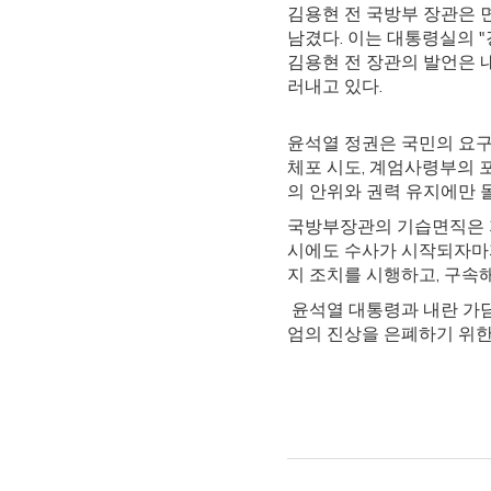
김용현 전 국방부 장관은 
남겼다. 이는 대통령실의 
김용현 전 장관의 발언은 
러내고 있다.
윤석열 정권은 국민의 요구
체포 시도, 계엄사령부의 
의 안위와 권력 유지에만 
국방부장관의 기습면직은 
시에도 수사가 시작되자마자
지 조치를 시행하고, 구속
윤석열 대통령과 내란 가담
엄의 진상을 은폐하기 위한