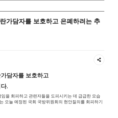
 내란가담자를 보호하고 은폐하려는 추
공유하기
란가담자를 보호하고
다.
책임을 회피하고 관련자들을 도피시키는 데 급급한 모습
 이는 오늘 예정된 국회 국방위원회의 현안질의를 회피하기