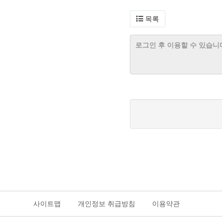
목록
사이트맵
개인정보 취급방침
이용약관