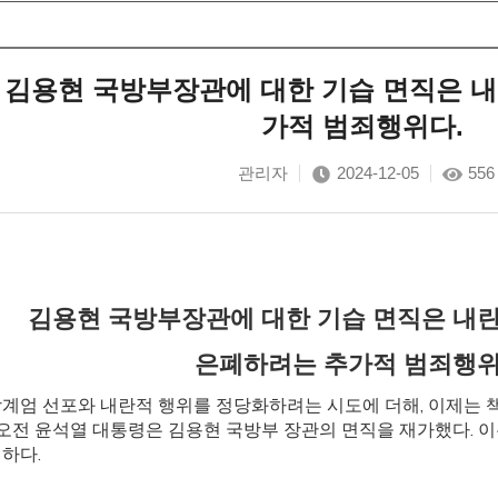
] 김용현 국방부장관에 대한 기습 면직은
가적 범죄행위다.
관리자
2024-12-05
556
김용현 국방부장관에 대한 기습 면직은 내
은폐하려는 추가적 범죄행위
계엄 선포와 내란적 행위를 정당화하려는 시도에 더해, 이제는 
5일 오전 윤석열 대통령은 김용현 국방부 장관의 면직을 재가했다.
하다.