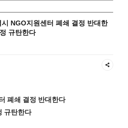
시 NGO지원센터 폐쇄 결정 반대한
행정 규탄한다
공유하기
터 폐쇄 결정 반대한다
정 규탄한다