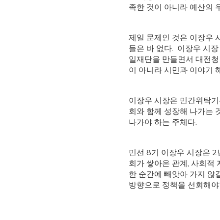
족한 것이 아니라 예산의
제일 문제인 것은 이장우 
들은 바 없다. 이장우 시
일재단을 만들면서 대전청년
이 아니라 시민과 이야기 
이장우 시장은 민간위탁기관
회와 함께 성장해 나가는 
나가야 하는 주체다.
민선 8기 이장우 시장은 
회가 쌓아온 관계, 사회적
한 순간에 빼앗아 가지 않
방향으로 정책을 선회해야