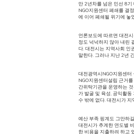
만 2년차를 넘은 민선 8
NGO지원센터 폐쇄를 결정
에 이어 폐쇄될 위기에 놓
언론보도에 따르면 대전시는
정도 넉넉하지 않아 내린 결
다. 대전시는 지역사회 인
말한다. 그러나 지난 2년 
대전광역시NGO지원센터 설
NGO지원센터설립 근거를 
간위탁기관을 운영하는 것은
가 발굴 및 육성, 공익활
수 밖에 없다. 대전시가 
예산 부족 핑계도 그만하길 
대전시가 추계한 연도별 비
한 비용을 지출하려 하고 