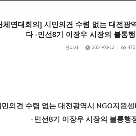
체연대회의] 시민의견 수렴 없는 대전광역
다 -민선8기 이장우 시장의 불통
관리자
2024-09-12
475
시민의견 수렴 없는 대전광역시 NGO지원센
-민선8기 이장우 시장의 불통행