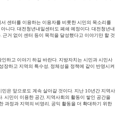
에서 센터를 이용하는 이용자를 비롯한 시민의 목소리를
이 아니다. 대전청년내일센터도 폐쇄 예정이다. 대전청년내
 근거 없이 센터 등이 목적을 달성했다고 이야기만 할 것
확인하고 이야기 하길 바란다. 지방자치는 시민과 시민사
 성장하고 지역의 특수성, 정체성을 정책에 같이 반영시켜
시민은 앞으로도 계속 살아갈 것이다. 지난 10년간 지역사
. 시민이 이용한 공간, 지역사회의 활동이 쌓인 공간을
한 과정과 지역의 비영리, 공익 활동을 더 확대하기 위한