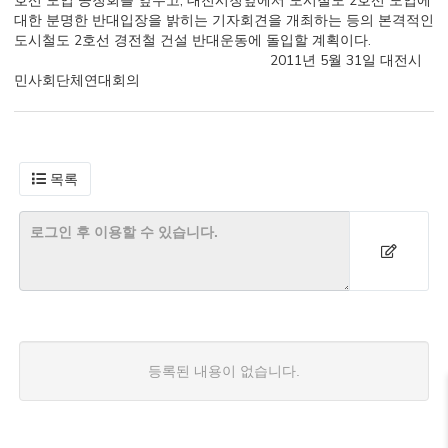
호선 도입 공청회를 앞두고, 대전시청앞에서 도시철도 2호선 도입에
대한 분명한 반대입장을 밝히는 기자회견을 개최하는 등의 본격적인
도시철도 2호선 경전철 건설 반대운동에 돌입할 계획이다.
2011년 5월 31일 대전시
민사회단체연대회의
목록
등록된 내용이 없습니다.