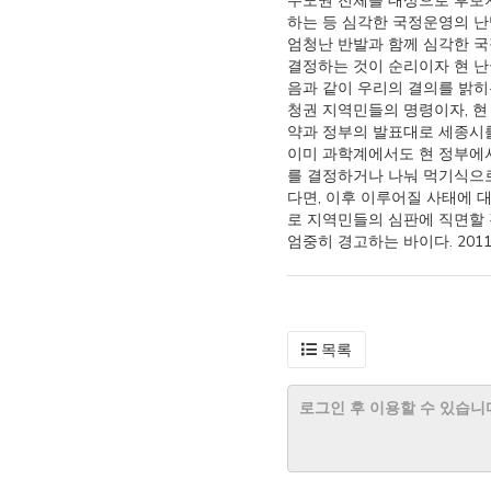
수도권 전체를 대상으로 후보
하는 등 심각한 국정운영의 
엄청난 반발과 함께 심각한 
결정하는 것이 순리이자 현 난
음과 같이 우리의 결의를 밝히
청권 지역민들의 명령이자, 현
약과 정부의 발표대로 세종시를
이미 과학계에서도 현 정부에
를 결정하거나 나눠 먹기식으
다면, 이후 이루어질 사태에 
로 지역민들의 심판에 직면할 
엄중히 경고하는 바이다. 20
목록