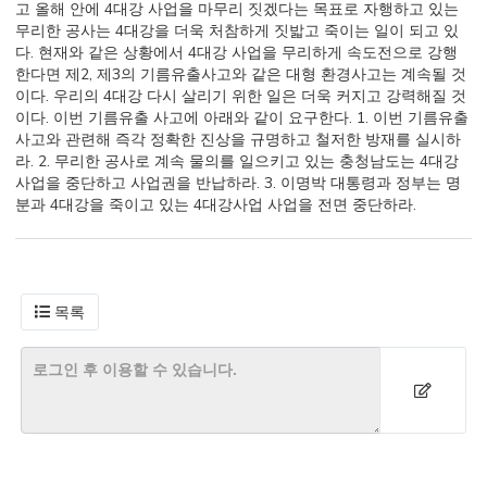
고 올해 안에 4대강 사업을 마무리 짓겠다는 목표로 자행하고 있는
무리한 공사는 4대강을 더욱 처참하게 짓밟고 죽이는 일이 되고 있
다. 현재와 같은 상황에서 4대강 사업을 무리하게 속도전으로 강행
한다면 제2, 제3의 기름유출사고와 같은 대형 환경사고는 계속될 것
이다. 우리의 4대강 다시 살리기 위한 일은 더욱 커지고 강력해질 것
이다. 이번 기름유출 사고에 아래와 같이 요구한다. 1. 이번 기름유출
사고와 관련해 즉각 정확한 진상을 규명하고 철저한 방재를 실시하
라. 2. 무리한 공사로 계속 물의를 일으키고 있는 충청남도는 4대강
사업을 중단하고 사업권을 반납하라. 3. 이명박 대통령과 정부는 명
분과 4대강을 죽이고 있는 4대강사업 사업을 전면 중단하라.
목록