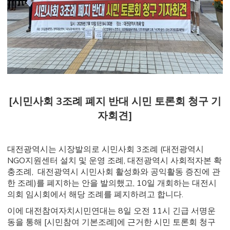
[시민사회 3조례 폐지 반대 시민 토론회 청구 기
자회견]
대전광역시는 시장발의로 시민사회 3조례 (대전광역시
NGO지원센터 설치 및 운영 조례, 대전광역시 사회적자본 확
충조례, 대전광역시 시민사회 활성화와 공익활동 증진에 관
한 조례)를 폐지하는 안을 발의했고, 10일 개회하는 대전시
의회 임시회에서 해당 조례를 폐지하려고 합니다.
이에 대전참여자치시민연대는 8일 오전 11시 긴급 서명운
동을 통해 [시민참여 기본조례]에 근거한 시민 토론회 청구