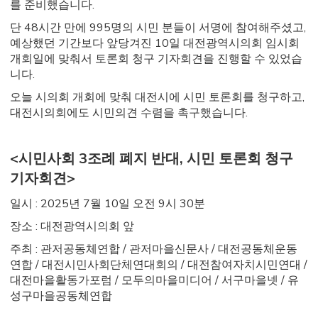
를 준비했습니다.
단 48시간 만에 995명의 시민 분들이 서명에 참여해주셨고,
예상했던 기간보다 앞당겨진 10일 대전광역시의회 임시회
개회일에 맞춰서 토론회 청구 기자회견을 진행할 수 있었습
니다.
오늘 시의회 개회에 맞춰 대전시에 시민 토론회를 청구하고,
대전시의회에도 시민의견 수렴을 촉구했습니다.
<시민사회 3조례 폐지 반대, 시민 토론회 청구
기자회견>
일시 : 2025년 7월 10일 오전 9시 30분
장소 : 대전광역시의회 앞
주최 : 관저공동체연합 / 관저마을신문사 / 대전공동체운동
연합 / 대전시민사회단체연대회의 / 대전참여자치시민연대 /
대전마을활동가포럼 / 모두의마을미디어 / 서구마을넷 / 유
성구마을공동체연합