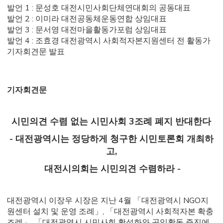
발언 1 : 문성호 대전시민사회단체연대회의 공동대표
발언 2 : 이미라 대전공동체운동연합 상임대표
발언 3 : 문서영 대전마을활동가포럼 상임대표
발언 4 : 조효경 대전광역시 사회적자본지원센터 전 활동가
기자회견문 발표
기자회견문
시민의견 수렴 없는 시민사회 3조례 폐지 반대한다
- 대전광역시는 정당하게 청구한 시민토론회 개최하
고,
대전시의회는 시민의견 수렴하라 -
대전광역시 이장우 시장은 지난 4월 「대전광역시 NGO지
원센터 설치 및 운영 조례」, 「대전광역시 사회적자본 확충
조례」, 「대전광역시 시민사회 활성화와 공익활동 증진에