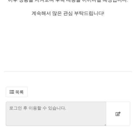
이후 상황을 지켜보며 후속 대응을 이어나갈 예정입니다.
계속해서 많은 관심 부탁드립니다!
목록