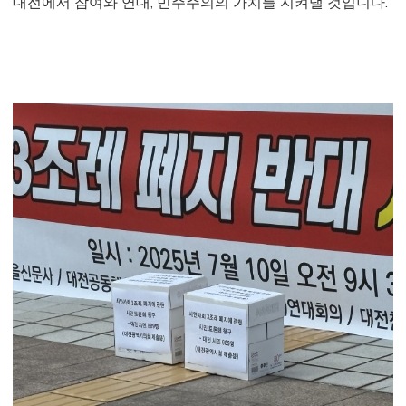
대전에서 참여와 연대, 민주주의의 가치를 지켜낼 것입니다.