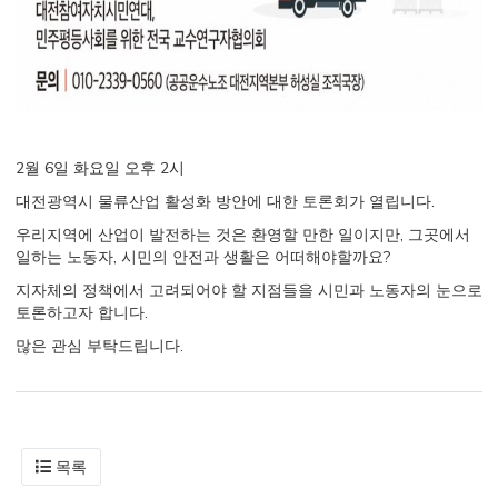
2월 6일 화요일 오후 2시
대전광역시 물류산업 활성화 방안에 대한 토론회가 열립니다.
우리지역에 산업이 발전하는 것은 환영할 만한 일이지만, 그곳에서
일하는 노동자, 시민의 안전과 생활은 어떠해야할까요?
지자체의 정책에서 고려되어야 할 지점들을 시민과 노동자의 눈으로
토론하고자 합니다.
많은 관심 부탁드립니다.
목록