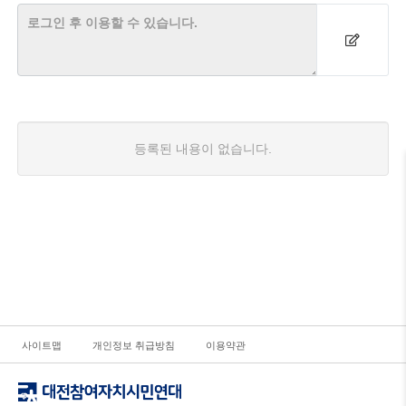
등록된 내용이 없습니다.
사이트맵
개인정보 취급방침
이용약관