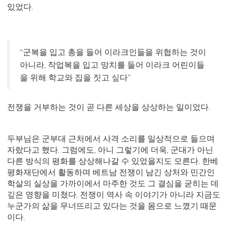
있었다.
“군복을 입고 총을 들어 이라크인들을 위협하는 것이
아니라, 작업복을 입고 망치를 들어 이라크 어린이들
을 위해 학교와 집을 짓고 싶다”
전쟁을 거부하는 것이 곧 다른 세상을 상상하는 일이었다.
두부님은 군부대 근처에서 사격 소리를 일상적으로 들으며
자랐다고 했다. 그럼에도, 아니 그렇기에 더욱, 군대가 아닌
다른 방식의 평화를 상상해나갈 수 있었을지도 모른다. 한베
평화재단에서 활동하며 베트남 전쟁이 남긴 상처와 민간인
학살의 실상을 가까이에서 마주한 것도 그 결심을 굳히는 데
깊은 영향을 미쳤다. 전쟁이 역사 속 이야기가 아니라 지금도
누군가의 삶을 무너뜨리고 있다는 것을 몸으로 느꼈기 때문
이다.