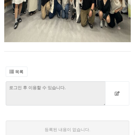
목록
등록된 내용이 없습니다.