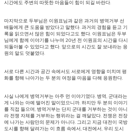
시간에도 주변의 따뜻한 마음들이 힘이 되길 바란다.
마지막으로 두부님은 이원표님과 같은 과거의 병역거부 선
배들에게 큰 도움을 받았다고 말했다. 과거의 경험을 듣고 기
록을 읽으면서 많은 힘이 되었다고도 했다. 이원표님은 두부
님에게 함께 이야기를 나누며 20년 전 이원표의 시간을 다시
되돌아볼 수 있었다고 했다. 앞으로의 시간도 잘 보내라는 응
원의 말도 덧붙였다.
서로 다른 시간과 공간 속에서도 서로에게 영향을 미치며 평
화를 향해 나아가는 두 분의 여정을 마음을 다해 응원한다.
사실 나에게 병역거부는 아주 먼 이야기였다. 병역, 군대라는
게 나와는 아예 떨어진 말이었으니까. 하지만 두 분의 이야기
를 직접 들으며, 병역거부는 단지 군대를 거부하는 것이 아니
라 전쟁 자체를 거부하는 행위라는 걸 깨달았다. 전쟁은 전장
에 나가는 사람만의 문제가 아니다. 그리고 지금 대전이 국방
도시를 향해 달려가는 이 흐름 속에서, 대전에서, 우리 도시