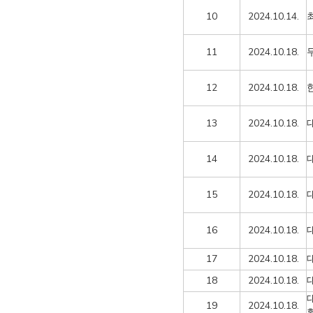
10
2024.10.14.
11
2024.10.18.
12
2024.10.18.
13
2024.10.18.
14
2024.10.18.
15
2024.10.18.
16
2024.10.18.
17
2024.10.18.
18
2024.10.18.
19
2024.10.18.