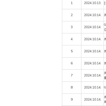
1
2024.10.13.
2
2024.10.14.
3
2024.10.14.
4
2024.10.14.
5
2024.10.14.
6
2024.10.14.
7
2024.10.14.
8
2024.10.14.
9
2024.10.14.