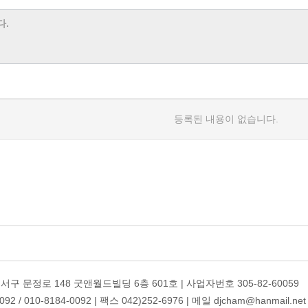
등록된 내용이 없습니다.
 서구 문정로 148 굿앤월드빌딩 6층 601호 | 사업자번호 305-82-60059
2 / 010-8184-0092 | 팩스 042)252-6976 | 메일 djcham@hanmail.net