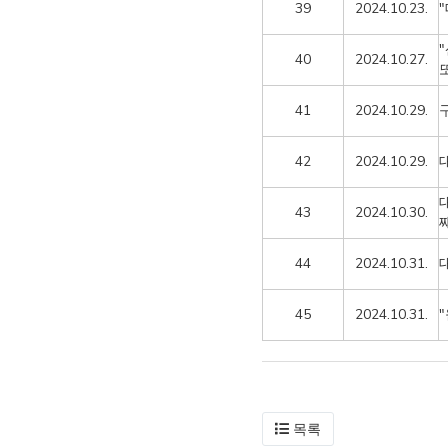
39
2024.10.23.
40
2024.10.27.
41
2024.10.29.
42
2024.10.29.
43
2024.10.30.
44
2024.10.31.
45
2024.10.31.
목록