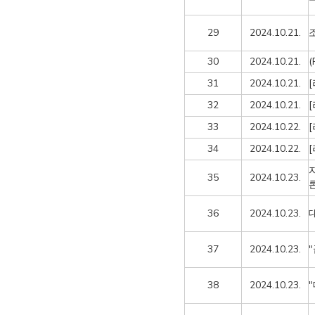
29
2024.10.21.
30
2024.10.21.
31
2024.10.21.
32
2024.10.21.
33
2024.10.22.
34
2024.10.22.
35
2024.10.23.
36
2024.10.23.
37
2024.10.23.
38
2024.10.23.