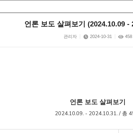
언론 보도 살펴보기 (2024.10.09 - 20
관리자
2024-10-31
458
언론 보도 살펴보기
2024.10.09. - 2024.10.31. / 총 