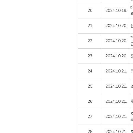
20
2024.10.19.
21
2024.10.20.
22
2024.10.20.
23
2024.10.20.
24
2024.10.21.
25
2024.10.21.
26
2024.10.21.
27
2024.10.21.
28
2024.10.21.