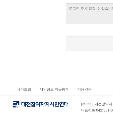
사이트맵
개인정보 취급방침
이용약관
(35255) 대전광역시
대표전화 042)331-009