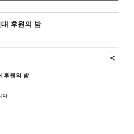
연대 후원의 밤
공유하기
대 후원의 밤
니다.