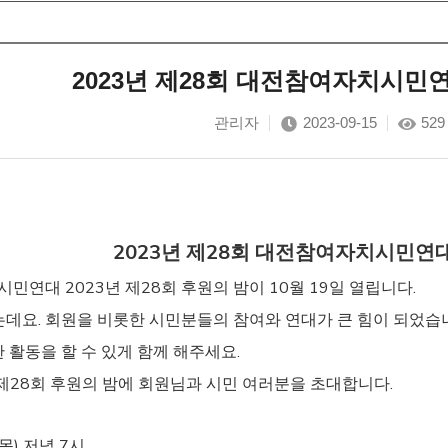
2023년 제28회 대전참여자치시민
관리자
2023-09-15
529
2023년 제28회 대전참여자치시민연
연대 2023년 제28회 후원의 밤이 10월 19일 열립니다.
는데요. 회원을 비롯한 시민분들의 참여와 연대가 큰 힘이 되었습
 활동을 할 수 있게 함께 해주세요.
28회 후원의 밤에 회원님과 시민 여러분을 초대합니다.
(목) 저녁 7시