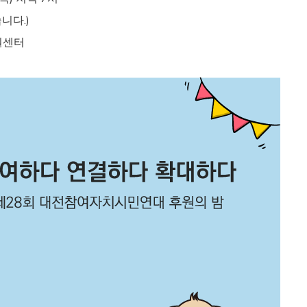
니다.)
원센터