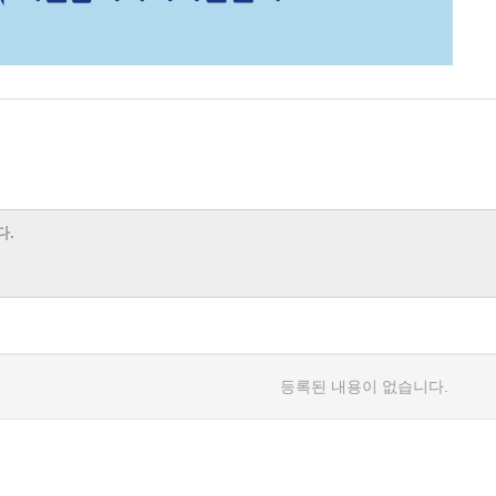
등록된 내용이 없습니다.