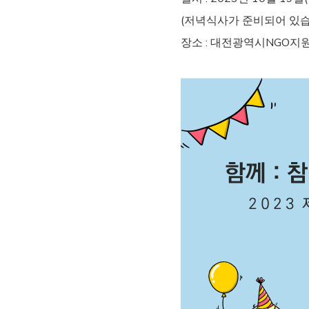
(저녁식사가 준비되어 있습
장소 : 대전광역시NGO지