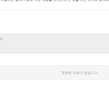
등록된 내용이 없습니다.